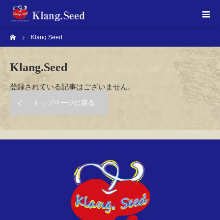
ホーム
Klang.Seed
Klang.Seed
登録されている記事はございません。
トップページに戻る